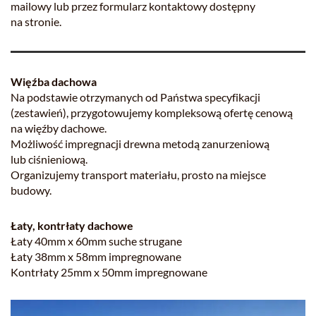
mailowy lub przez formularz kontaktowy dostępny
na stronie.
Więźba dachowa
Na podstawie otrzymanych od Państwa specyfikacji
(zestawień), przygotowujemy kompleksową ofertę cenową
na więźby dachowe.
Możliwość impregnacji drewna metodą zanurzeniową
lub ciśnieniową.
Organizujemy transport materiału, prosto na miejsce
budowy.
Łaty, kontrłaty dachowe
Łaty 40mm x 60mm suche strugane
Łaty 38mm x 58mm impregnowane
Kontrłaty 25mm x 50mm impregnowane