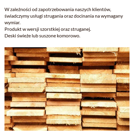
W zależności od zapotrzebowania naszych klientów,
świadczymy usługi strugania oraz docinania na wymagany
wymiar.
Produkt w wersji szorstkiej oraz struganej.
Deski świeże lub suszone komorowo.