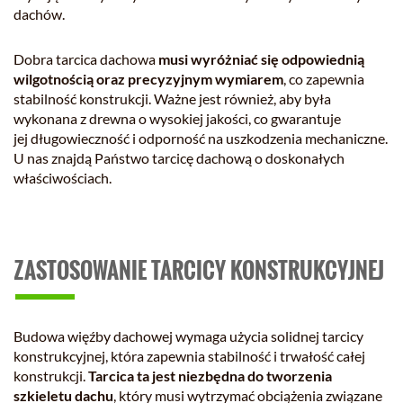
dachów.
Dobra tarcica dachowa
musi wyróżniać się odpowiednią
wilgotnością oraz precyzyjnym wymiarem
, co zapewnia
stabilność konstrukcji. Ważne jest również, aby była
wykonana z drewna o wysokiej jakości, co gwarantuje
jej długowieczność i odporność na uszkodzenia mechaniczne.
U nas znajdą Państwo tarcicę dachową o doskonałych
właściwościach.
ZASTOSOWANIE TARCICY KONSTRUKCYJNEJ
Budowa więźby dachowej wymaga użycia solidnej tarcicy
konstrukcyjnej, która zapewnia stabilność i trwałość całej
konstrukcji.
Tarcica ta jest niezbędna do tworzenia
szkieletu dachu
, który musi wytrzymać obciążenia związane