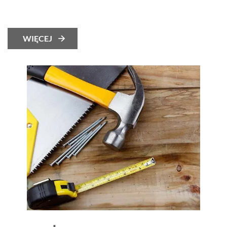
WIĘCEJ