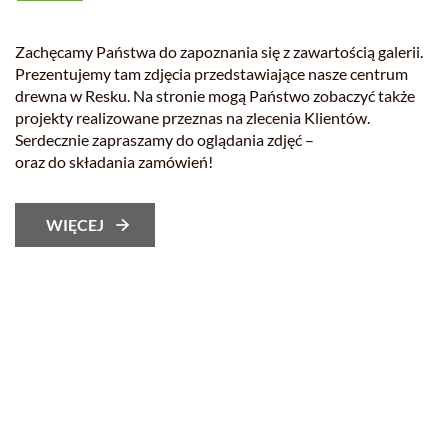
Zachęcamy Państwa do zapoznania się z zawartością galerii.
Prezentujemy tam zdjęcia przedstawiające nasze centrum
drewna w Resku. Na stronie mogą Państwo zobaczyć także
projekty realizowane przeznas na zlecenia Klientów.
Serdecznie zapraszamy do oglądania zdjęć –
oraz do składania zamówień!
WIĘCEJ