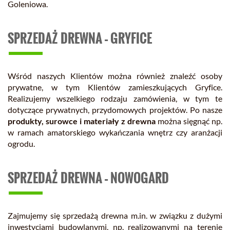
Goleniowa.
SPRZEDAŻ DREWNA – GRYFICE
Wśród naszych Klientów można również znaleźć osoby
prywatne, w tym Klientów zamieszkujących Gryfice.
Realizujemy wszelkiego rodzaju zamówienia, w tym te
dotyczące prywatnych, przydomowych projektów. Po nasze
produkty, surowce i materiały z drewna
można sięgnąć np.
w ramach amatorskiego wykańczania wnętrz czy aranżacji
ogrodu.
SPRZEDAŻ DREWNA – NOWOGARD
Zajmujemy się sprzedażą drewna m.in. w związku z dużymi
inwestycjami budowlanymi, np. realizowanymi na terenie