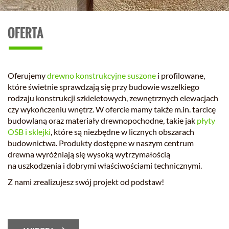
OFERTA
Oferujemy
drewno konstrukcyjne suszone
i profilowane,
które świetnie sprawdzają się przy budowie wszelkiego
rodzaju konstrukcji szkieletowych, zewnętrznych elewacjach
czy wykończeniu wnętrz. W ofercie mamy także m.in. tarcicę
budowlaną oraz materiały drewnopochodne, takie jak
płyty
OSB i sklejki
, które są niezbędne w licznych obszarach
budownictwa. Produkty dostępne w naszym centrum
drewna wyróżniają się wysoką wytrzymałością
na uszkodzenia i dobrymi właściwościami technicznymi.
Z nami zrealizujesz swój projekt od podstaw!