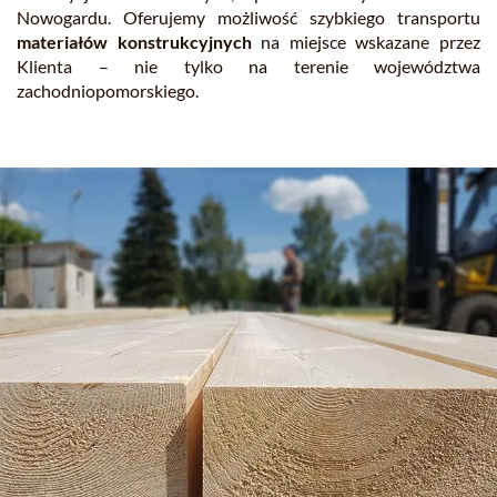
Nowogardu. Oferujemy możliwość szybkiego transportu
materiałów konstrukcyjnych
na miejsce wskazane przez
Klienta – nie tylko na terenie województwa
zachodniopomorskiego.