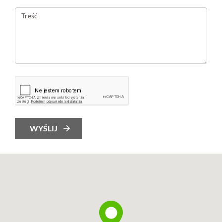
WYŚLIJ