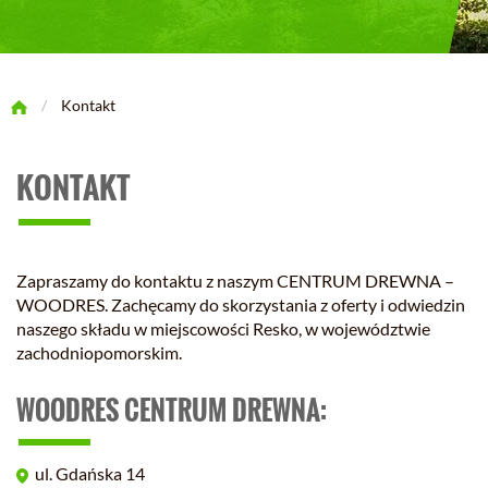
/
Kontakt
KONTAKT
Zapraszamy do kontaktu z naszym CENTRUM DREWNA –
WOODRES. Zachęcamy do skorzystania z oferty i odwiedzin
naszego składu w miejscowości Resko, w województwie
zachodniopomorskim.
WOODRES CENTRUM DREWNA:
ul. Gdańska 14